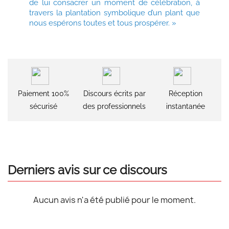
de lui consacrer un moment de célébration, à
travers la plantation symbolique d’un plant que
nous espérons toutes et tous prospérer. »
Paiement 100%
Discours écrits par
Réception
sécurisé
des professionnels
instantanée
Derniers avis sur ce discours
Aucun avis n'a été publié pour le moment.