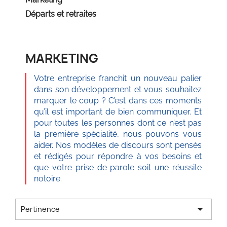
Départs et retraites
MARKETING
Votre entreprise franchit un nouveau palier
dans son développement et vous souhaitez
marquer le coup ? C’est dans ces moments
qu’il est important de bien communiquer. Et
pour toutes les personnes dont ce n’est pas
la première spécialité, nous pouvons vous
aider. Nos modèles de discours sont pensés
et rédigés pour répondre à vos besoins et
que votre prise de parole soit une réussite
notoire.

Pertinence