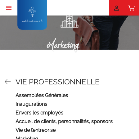


Marketing
VIE PROFESSIONNELLE
Assemblées Générales
Inaugurations
Envers les employés
Accueil de clients, personnalités, sponsors
Vie de l’entreprise
Marketing