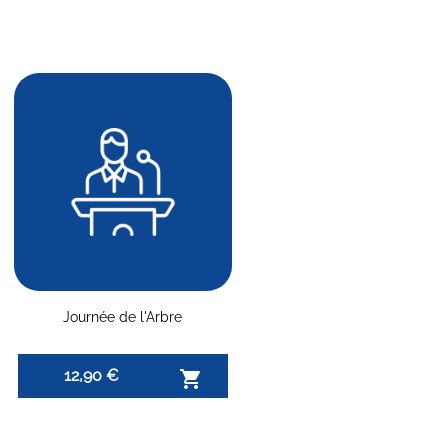
Journée de l'Arbre
12,90 €
