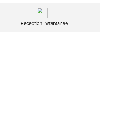
Réception instantanée