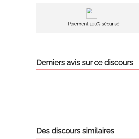
Paiement 100% sécurisé
Derniers avis sur ce discours
Des discours similaires