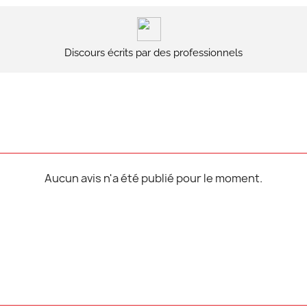
Discours écrits par des professionnels
Aucun avis n'a été publié pour le moment.