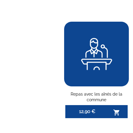
Repas avec les aînés de la
commune
12,90 €
