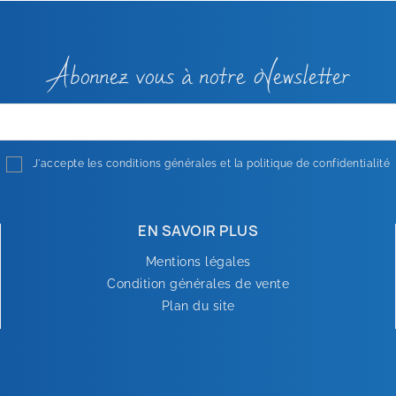
Abonnez vous à notre Newsletter
J'accepte les conditions générales et la politique de confidentialité
EN SAVOIR PLUS
Mentions légales
Condition générales de vente
Plan du site