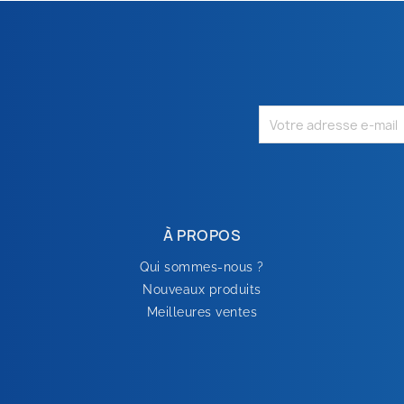
À PROPOS
Qui sommes-nous ?
Nouveaux produits
Meilleures ventes