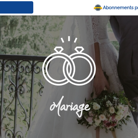
Abonnements p
Mariage