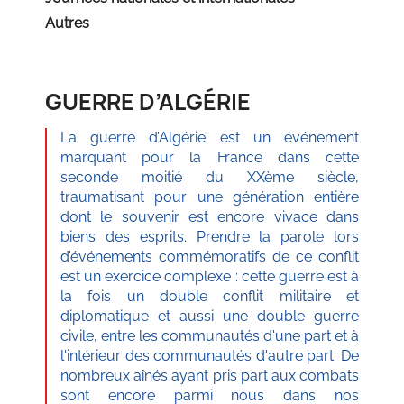
Autres
GUERRE D’ALGÉRIE
La guerre d’Algérie est un événement
marquant pour la France dans cette
seconde moitié du XXème siècle,
traumatisant pour une génération entière
dont le souvenir est encore vivace dans
biens des esprits. Prendre la parole lors
d’événements commémoratifs de ce conflit
est un exercice complexe : cette guerre est à
la fois un double conflit militaire et
diplomatique et aussi une double guerre
civile, entre les communautés d'une part et à
l'intérieur des communautés d'autre part. De
nombreux aînés ayant pris part aux combats
sont encore parmi nous dans nos