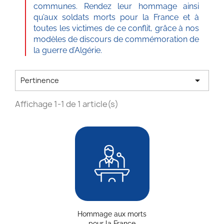
communes. Rendez leur hommage ainsi
qu’aux soldats morts pour la France et à
toutes les victimes de ce conflit, grâce à nos
modèles de discours de commémoration de
la guerre d’Algérie.

Pertinence
Affichage 1-1 de 1 article(s)
Hommage aux morts
pour la France