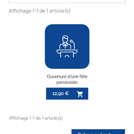
Affichage 1-1 de 1 article(s)
Ouverture d'une fête
paroissiale
12,90 €

Affichage 1-1 de 1 article(s)