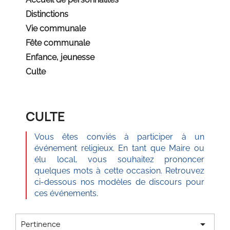
Distinctions
Vie communale
Fête communale
Enfance, jeunesse
Culte
CULTE
Vous êtes conviés à participer à un
événement religieux. En tant que Maire ou
élu local, vous souhaitez prononcer
quelques mots à cette occasion. Retrouvez
ci-dessous nos modèles de discours pour
ces événements.

Pertinence