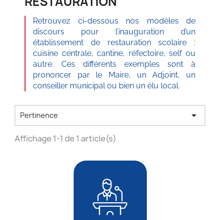
RESTAURATION
Retrouvez ci-dessous nos modèles de
discours pour l’inauguration d’un
établissement de restauration scolaire :
cuisine centrale, cantine, réfectoire, self ou
autre. Ces différents exemples sont à
prononcer par le Maire, un Adjoint, un
conseiller municipal ou bien un élu local.

Pertinence
Affichage 1-1 de 1 article(s)