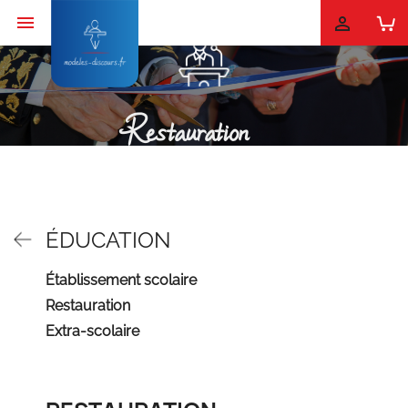


Restauration
ÉDUCATION
Établissement scolaire
Restauration
Extra-scolaire