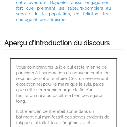
cette aventure. Rappelez aussi l'engagement
fort que prennent les sapeurs-pompiers au
service de la population, en félicitant leur
courage et leur altruisme.
Aperçu d'introduction du discours
Vous comprendrez la joie qui est la mienne de
participer à l’inauguration du nouveau centre de
secours de notre territoire. C’est un événement
exceptionnel pour le maire que je suis, parce
que cette cérémonie marque la fin d’un
feuilleton qui a pu paraître à bien des égards
long.
Notre ancien centre était abrité dans un
bâtiment qui manifestait des signes évidents de
fatigue et il fallait toute l’ingéniosité et le