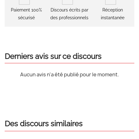
Paiement 100%
Discours écrits par
Réception
sécurisé
des professionnels
instantanée
Derniers avis sur ce discours
Aucun avis n'a été publié pour le moment.
Des discours similaires