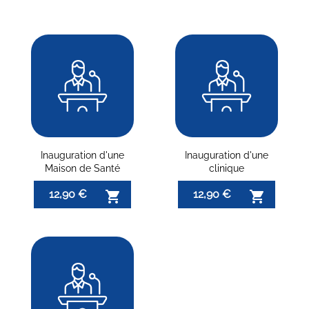
Inauguration d'une
Inauguration d'une
Maison de Santé
clinique
12,90 €
12,90 €

