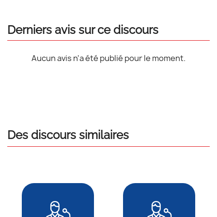
Derniers avis sur ce discours
Aucun avis n'a été publié pour le moment.
Des discours similaires