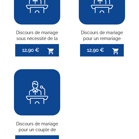
Discours de mariage
Discours de mariage
sous nécessité de la
pour un remariage
maladie
12,90 €
12,90 €


Discours de mariage
pour un couple de
retraités