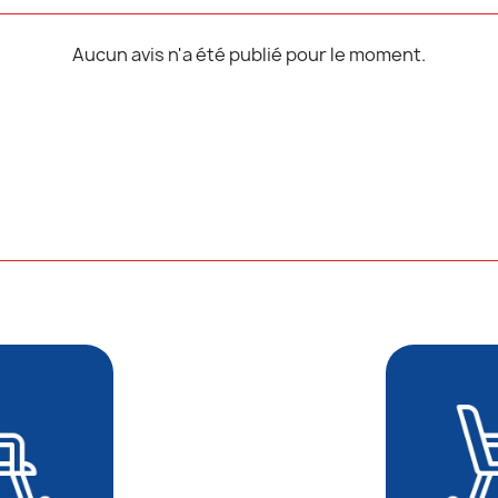
Aucun avis n'a été publié pour le moment.