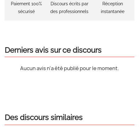
Paiement 100%
Discours écrits par
Réception
sécurisé
des professionnels
instantanée
Derniers avis sur ce discours
Aucun avis n'a été publié pour le moment.
Des discours similaires