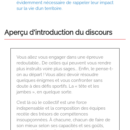
évidemment nécessaire de rappeler leur impact
sur la vie d’un territoire.
Aperçu d'introduction du discours
Vous allez vous engager dans une épreuve
redoutable… De celles qui peuvent vous rendre
plus instruits voire plus sages... Enfin, le pense-t-
on au départ ! Vous allez devoir résoudre
quelques énigmes et vous confronter sans
doute à des défis sportifs. La « tête et les
jambes », en quelque sorte.
C’est là où le collectif est une force
indispensable et la composition des équipes
recèle des trésors de compétences
insoupçonnées. À chacune, chacun de faire de
son mieux selon ses capacités et ses goûts,