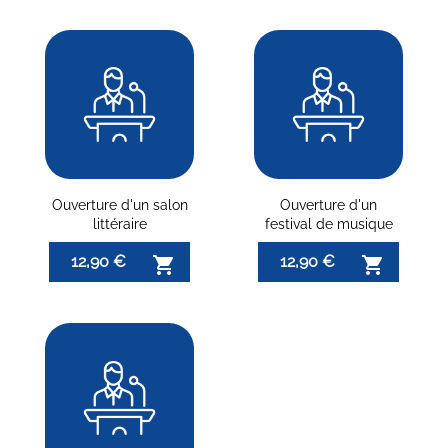
Ouverture d'un salon
Ouverture d'un
littéraire
festival de musique
12,90 €
12,90 €

