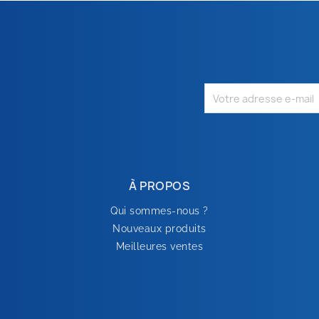
À PROPOS
Qui sommes-nous ?
Nouveaux produits
Meilleures ventes