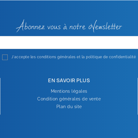
Abonnez vous à notre Newsletter
J'accepte les conditions générales et la politique de confidentialité
EN SAVOIR PLUS
Mentions légales
Condition générales de vente
Plan du site