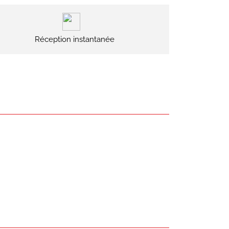
Réception instantanée