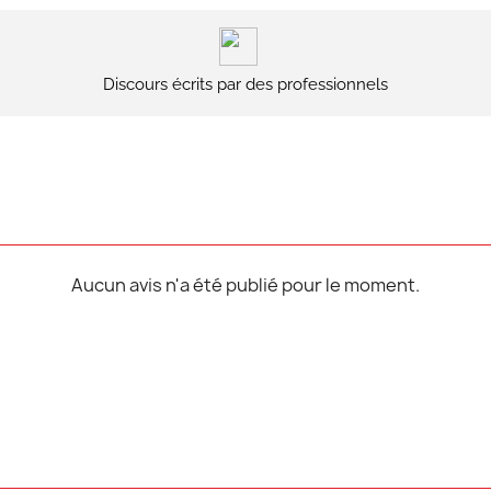
Discours écrits par des professionnels
Aucun avis n'a été publié pour le moment.