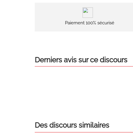
Paiement 100% sécurisé
Derniers avis sur ce discours
Des discours similaires