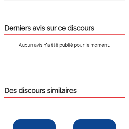
Derniers avis sur ce discours
Aucun avis n'a été publié pour le moment.
Des discours similaires