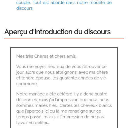
couple. Tout est abordé dans notre modèle de
discours.
Aperçu d'introduction du discours
Mes très Chères et chers amis,
Vous me voyez heureux de vous retrouver ce
jour, alors que nous atteignons, avec ma chère
et tendre épouse, les quarante années de vie
commune.
Notre mariage a été célébré il y a donc quatre
décennies, mais j'ai l'impression que nous nous
sommes mariés hier... Certes les cheveux blancs
que j'aperçois ici ou là me renseigne sur ce
temps passé, mais j'ai l'impression de ne pas
l'avoir vu défiler...