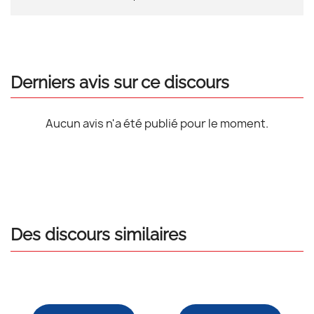
Derniers avis sur ce discours
Aucun avis n'a été publié pour le moment.
Des discours similaires